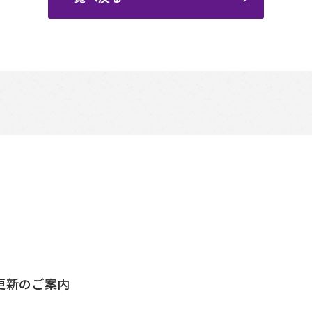
更新のご案内