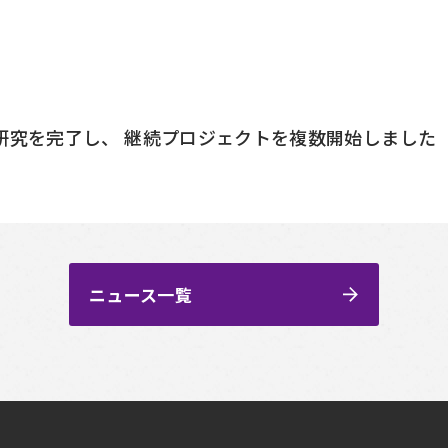
研究を完了し、 継続プロジェクトを複数開始しました
ニュース一覧