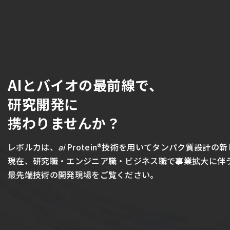
AIとバイオの最前線で、
研究開発に
携わりませんか？
レボルカは、
Protein®技術を用いてタンパク質設計
ai
現在、研究職・エンジニア職・ビジネス職で事業拡大に伴
最先端技術の開発現場をご覧ください。