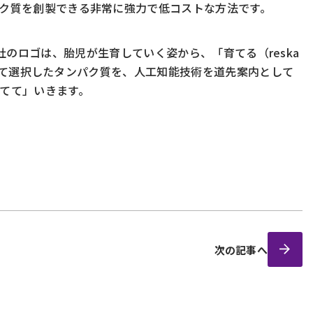
ク質を創製できる非常に強力で低コストな方法です。
会社のロゴは、胎児が生育していく姿から、「育てる（reska
として選択したタンパク質を、人工知能技術を道先案内として
てて」いきます。
次の記事へ