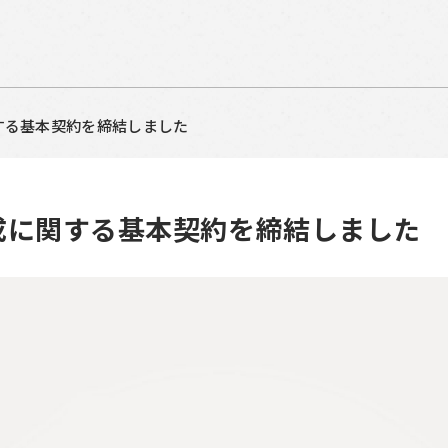
する基本契約を締結しました
成に関する基本契約を締結しました