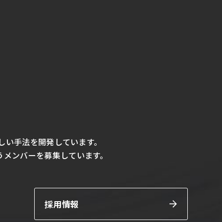
の新しい手法を開発しています。
うメンバーを募集しています。
採用情報