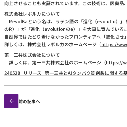
向上させることも実証されています。この技術は、医薬品
株式会社レボルカについて
RevolKaという名は、ラテン語の「進化（evolutio
のR）」が「進化（evolutionのe）」を大事に育ん
自然界ではたどり着けなかったフロンティアへ「進化させ
詳しくは、株式会社レボルカのホームページ（
https://ww
第一三共株式会社について
詳しくは、第一三共株式会社のホームページ（
https://w
240528_リリース_第一三共とAIタンパク質創製に関する
前の記事へ