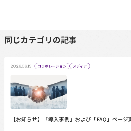
同じカテゴリの記事
2026.06.19
コラボレーション
メディア
【お知らせ】「導入事例」および「FAQ」ページ