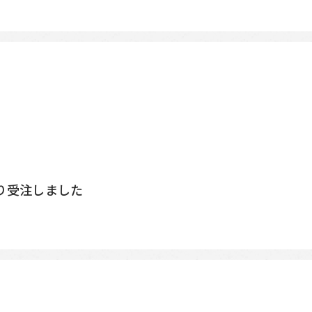
り受注しました