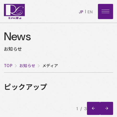
JP
EN
News
お知らせ
TOP
お知らせ
メディア
ピックアップ
1
3