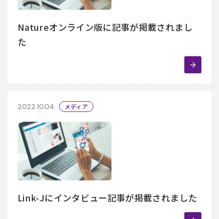
Natureオンライン版に記事が掲載されまし
た
2022.10.04
メディア
Link-Jにインタビュー記事が掲載されました