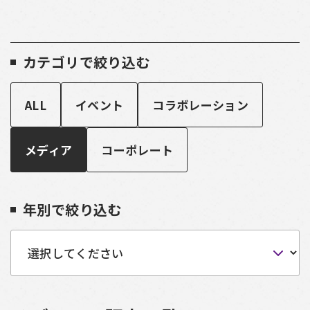
カテゴリで絞り込む
ALL
イベント
コラボレーション
メディア
コーポレート
年別で絞り込む