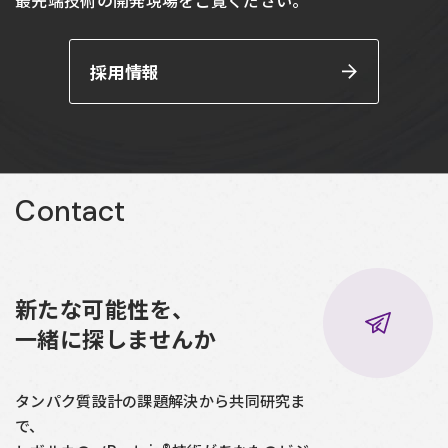
最先端技術の開発現場をご覧ください。
採用情報
Contact
新たな可能性を、
一緒に探しませんか
タンパク質設計の課題解決から共同研究ま
で、