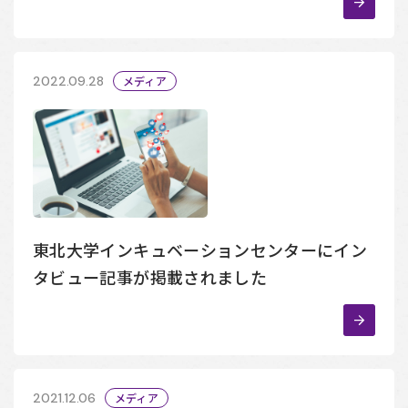
2022.09.28
メディア
東北大学インキュベーションセンターにイン
タビュー記事が掲載されました
2021.12.06
メディア