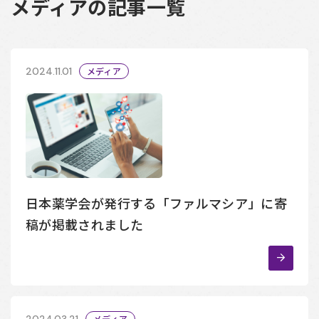
メディアの記事一覧
2024.11.01
メディア
日本薬学会が発行する「ファルマシア」に寄
稿が掲載されました
2024.03.21
メディア