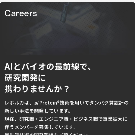
Careers
AIとバイオの最前線で、
研究開発に
携わりませんか？
レボルカは、
Protein®技術を用いてタンパク質設計の
ai
新しい手法を開発しています。
現在、研究職・エンジニア職・ビジネス職で事業拡大に
伴うメンバーを募集しています。