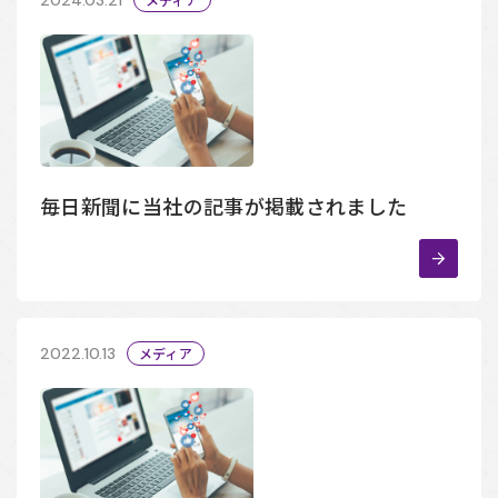
毎日新聞に当社の記事が掲載されました
2022.10.13
メディア