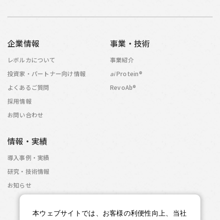
企業情報
事業・技術
レボルカについて
事業紹介
投資家・パートナー向け情報
Protein®
ai
よくあるご質問
RevoAb®
採用情報
お問い合わせ
情報・実績
導入事例・実績
研究・技術情報
お知らせ
本ウェブサイトでは、お客様の利便性向上、当社