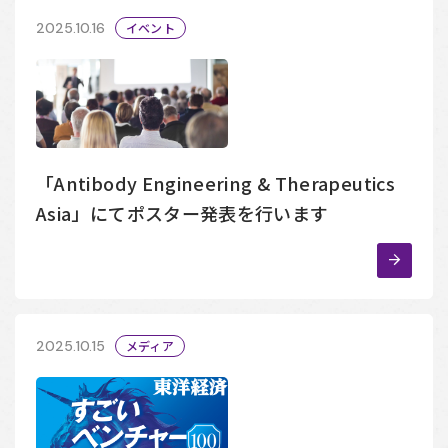
2025.10.16
イベント
「Antibody Engineering & Therapeutics
Asia」にてポスター発表を行います
2025.10.15
メディア