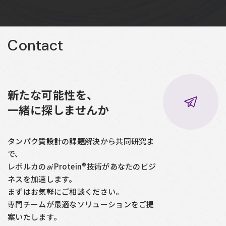
Contact
新たな可能性を、
一緒に探しませんか
タンパク質設計の課題解決から共同研究ま
で、
レボルカの
Protein®技術があなたのビジ
ai
ネスを加速します。
まずはお気軽にご相談ください。
専門チームが最適なソリューションをご提
案いたします。