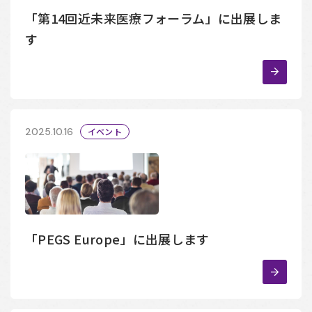
「第14回近未来医療フォーラム」に出展しま
す
2025.10.16
イベント
「PEGS Europe」に出展します