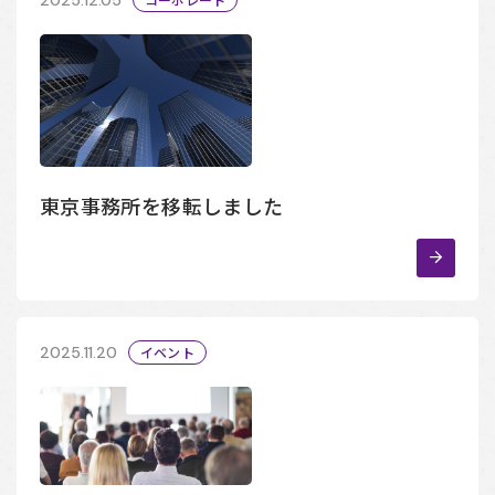
東京事務所を移転しました
2025.11.20
イベント