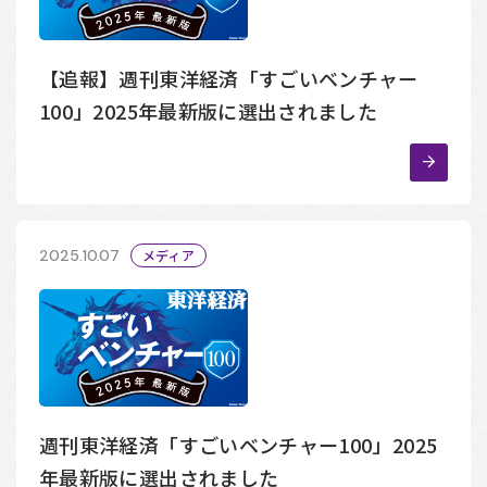
【追報】週刊東洋経済「すごいベンチャー
100」2025年最新版に選出されました
2025.10.07
メディア
週刊東洋経済「すごいベンチャー100」2025
年最新版に選出されました