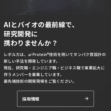
AIとバイオの最前線で、
研究開発に
携わりませんか？
レボルカは、
Protein®技術を用いてタンパク質設計の
ai
新しい手法を開発しています。
現在、研究職・エンジニア職・ビジネス職で事業拡大に
伴うメンバーを募集しています。
最先端技術の開発現場をご覧ください。
採用情報