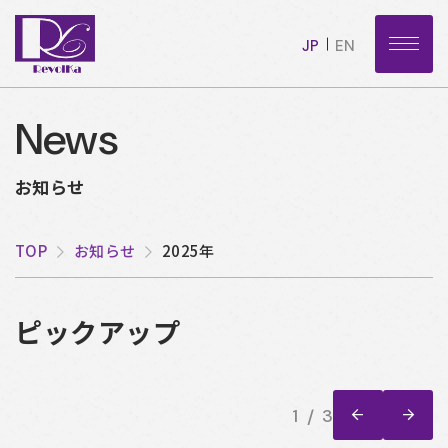
JP
EN
News
お知らせ
TOP
お知らせ
2025年
ピックアップ
1
3