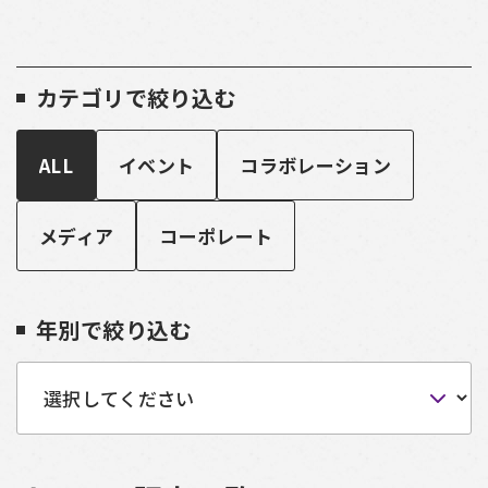
カテゴリで絞り込む
ALL
イベント
コラボレーション
メディア
コーポレート
年別で絞り込む