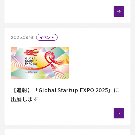
2025.09.16
イベント
【追報】「Global Startup EXPO 2025」に
出展します