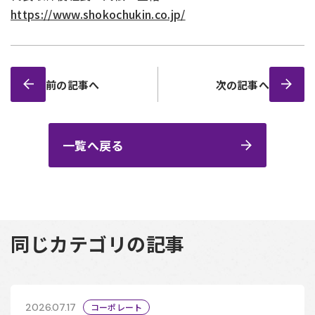
https://www.shokochukin.co.jp/
前の記事へ
次の記事へ
一覧へ戻る
同じカテゴリの記事
2026.07.17
コーポレート