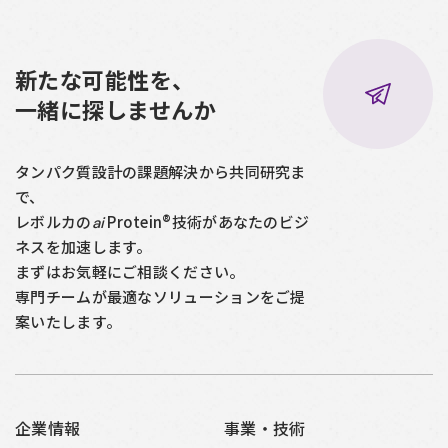
新たな可能性を、
一緒に探しませんか
タンパク質設計の課題解決から共同研究ま
で、
レボルカの
Protein®技術があなたのビジ
ai
ネスを加速します。
まずはお気軽にご相談ください。
専門チームが最適なソリューションをご提
案いたします。
企業情報
事業・技術