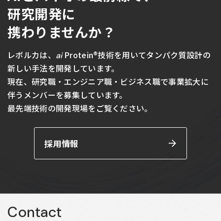
研究開発に
携わりませんか？
レボルカは、
Protein®技術を用いてタンパク質設計の
ai
新しい手法を開発しています。
現在、研究職・エンジニア職・ビジネス職で事業拡大に
伴うメンバーを募集しています。
最先端技術の開発現場をご覧ください。
採用情報
Contact