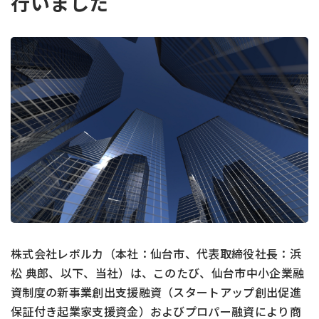
行いました
株式会社レボルカ（本社：仙台市、代表取締役社長：浜
松 典郎、以下、当社）は、このたび、仙台市中小企業融
資制度の新事業創出支援融資（スタートアップ創出促進
保証付き起業家支援資金）およびプロパー融資により商