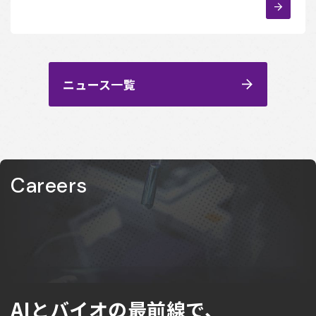
ニュース一覧
Careers
AIとバイオの最前線で、