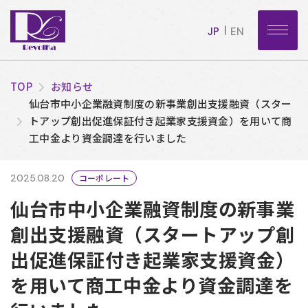
JP
EN
TOP
お知らせ
仙台市中小企業融資制度の新事業創出支援融資（スター
トアップ創出促進保証付き起業家支援資金）を用いて商
工中金より資金調達を行いました
2025.08.20
コーポレート
仙台市中小企業融資制度の新事業
創出支援融資（スタートアップ創
出促進保証付き起業家支援資金）
を用いて商工中金より資金調達を